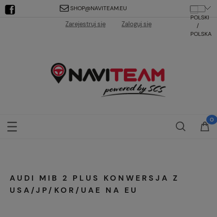
SHOP@NAVITEAM.EU
Zarejestruj się
Zaloguj się
AUDI MIB 2 PLUS KONWERSJA Z
USA/JP/KOR/UAE NA EU